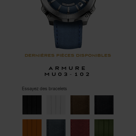
Dernières pièces disponibles
Armure
MU03-102
Essayez des bracelets