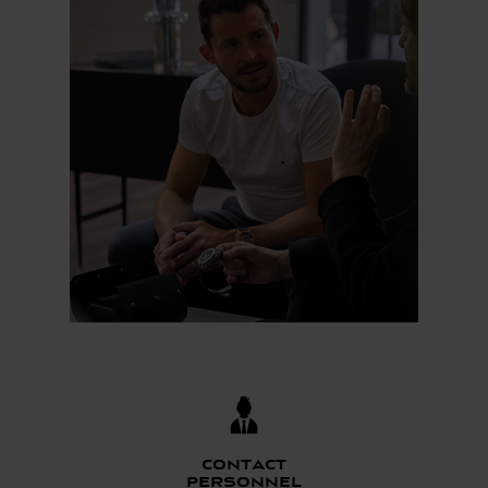
Contact
personnel