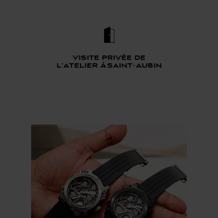
Visite privée de
l’atelier à saint-aubin