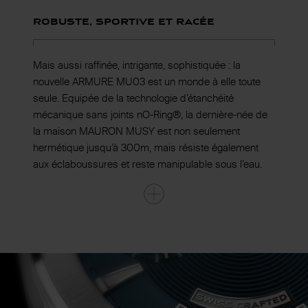
Robuste, sportive et racée
Mais aussi raffinée, intrigante, sophistiquée : la
nouvelle ARMURE MU03 est un monde à elle toute
seule. Equipée de la technologie d’étanchéité
mécanique sans joints nO-Ring®, la dernière-née de
la maison MAURON MUSY est non seulement
hermétique jusqu’à 300m, mais résiste également
aux éclaboussures et reste manipulable sous l’eau.