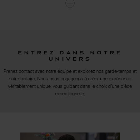
Entrez dans notre
univers
Prenez contact avec notre équipe et explorez nos garde-temps et
notre histoire. Nous nous engageons à créer une expérience
véritablement unique, vous guidant dans le choix d’une pièce
exceptionnelle.