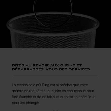
Dites au revoir aux o-Ring et
débarrassez-vous des services
La technologie nO-Ring est si précise que votre
montre ne requière aucun joint en caoutchouc pour
être étanche et de ce fait aucun entretien spécifique
pour les changer.