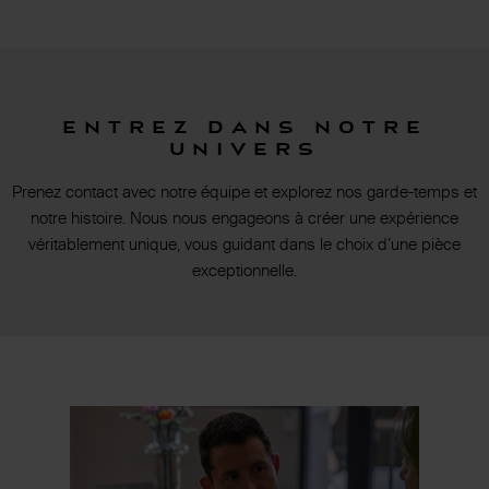
Entrez dans notre
univers
Prenez contact avec notre équipe et explorez nos garde-temps et
notre histoire. Nous nous engageons à créer une expérience
véritablement unique, vous guidant dans le choix d’une pièce
exceptionnelle.