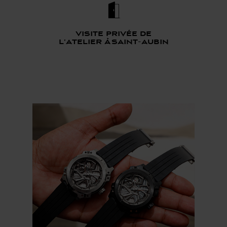
Visite privée de
l’atelier à saint-aubin