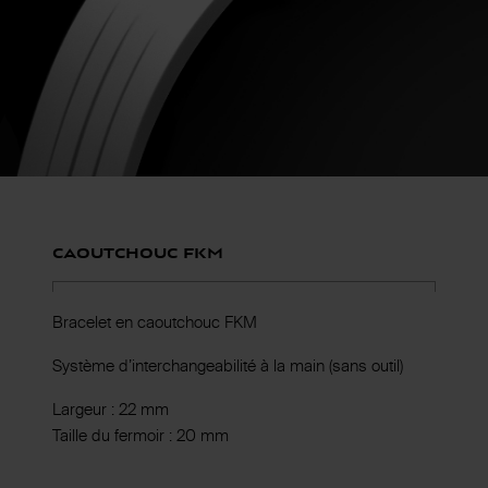
Caoutchouc FKM
Bracelet en caoutchouc FKM
Système d’interchangeabilité à la main (sans outil)
Largeur : 22 mm
Taille du fermoir : 20 mm