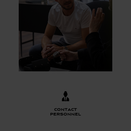
Contact
personnel