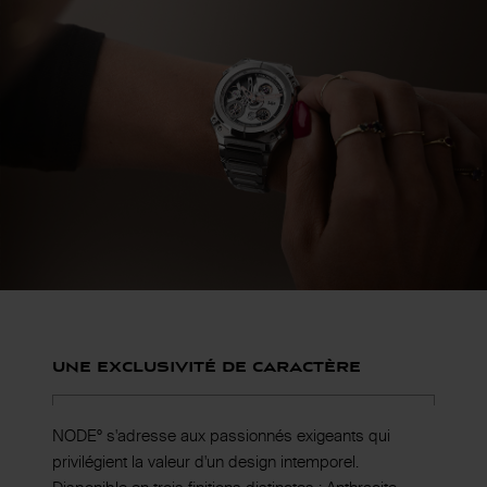
Une exclusivité de caractère
NODE° s'adresse aux passionnés exigeants qui
privilégient la valeur d'un design intemporel.