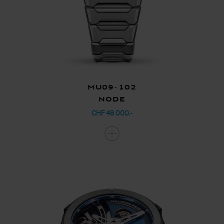
MU09-102
Node
CHF 48 000.-