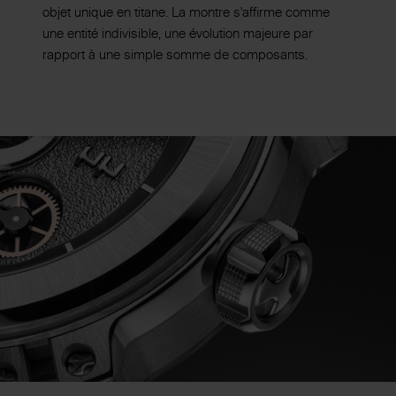
objet unique en titane. La montre s'affirme comme
une entité indivisible, une évolution majeure par
rapport à une simple somme de composants.