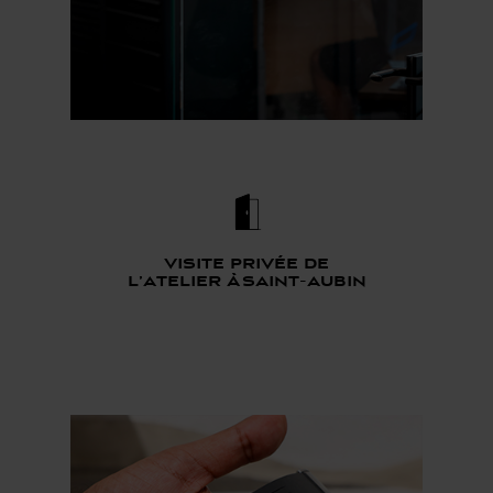
Visite privée de
l’atelier à saint-aubin