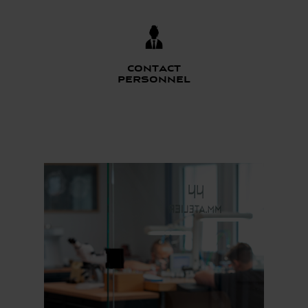
Contact
personnel