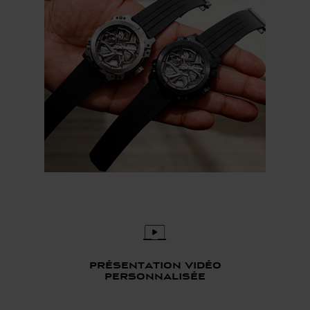
présentation vidéo
personnalisée