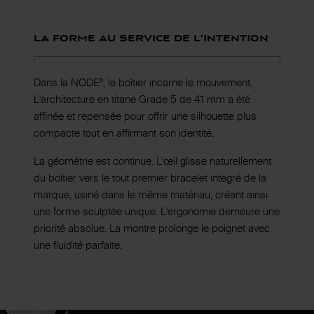
La forme au service de l'intention
Dans la NODE°, le boîtier incarne le mouvement.
L'architecture en titane Grade 5 de 41 mm a été
affinée et repensée pour offrir une silhouette plus
compacte tout en affirmant son identité.
La géométrie est continue. L'œil glisse naturellement
du boîtier vers le tout premier bracelet intégré de la
marque, usiné dans le même matériau, créant ainsi
une forme sculptée unique. L'ergonomie demeure une
priorité absolue. La montre prolonge le poignet avec
une fluidité parfaite.