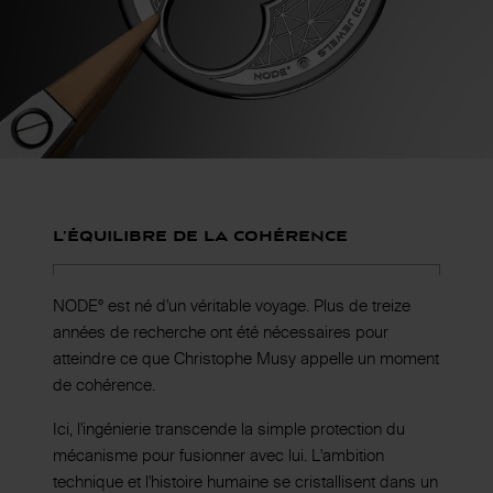
L’équilibre de la cohérence
NODE° est né d'un véritable voyage. Plus de treize
années de recherche ont été nécessaires pour
atteindre ce que Christophe Musy appelle un moment
de cohérence.
Ici, l'ingénierie transcende la simple protection du
mécanisme pour fusionner avec lui. L'ambition
technique et l'histoire humaine se cristallisent dans un