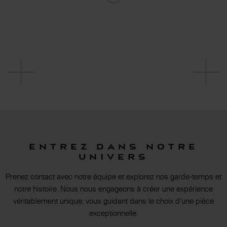
Entrez dans notre
univers
Prenez contact avec notre équipe et explorez nos garde-temps et
notre histoire. Nous nous engageons à créer une expérience
véritablement unique, vous guidant dans le choix d’une pièce
exceptionnelle.