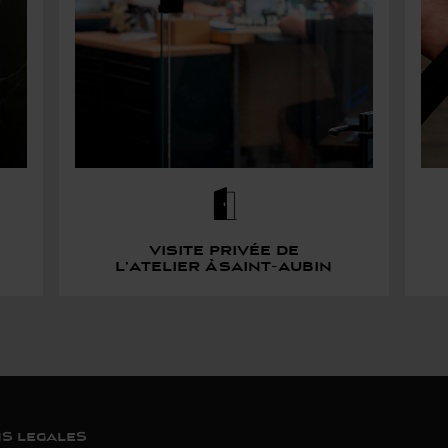
Visite privée de
l’atelier à saint-aubin
S LEGALES