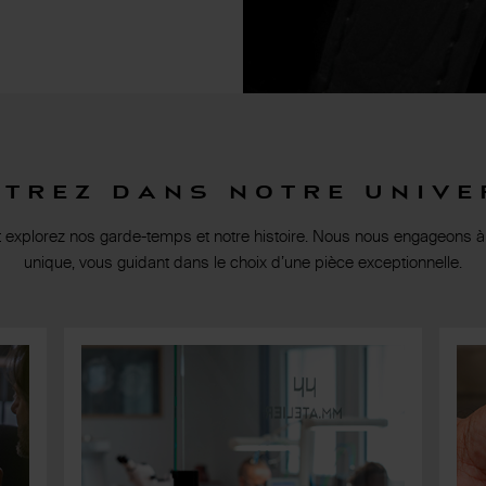
ntrez dans notre unive
t explorez nos garde-temps et notre histoire. Nous nous engageons à
unique, vous guidant dans le choix d’une pièce exceptionnelle.