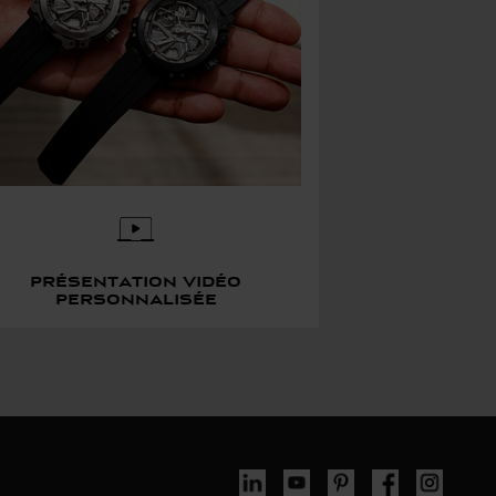
présentation vidéo
personnalisée