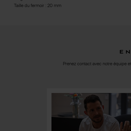
Taille du fermoir : 20 mm
E
Prenez contact avec notre équipe e