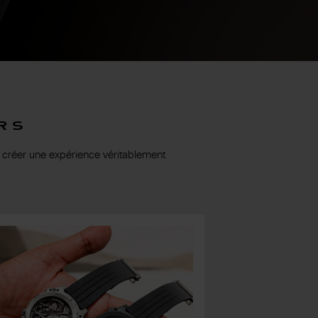
rs
 créer une expérience véritablement