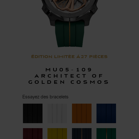
Édition limitée à 27 pièces
MU05-109
ARCHITECT OF
GOLDEN COSMOS
Essayez des bracelets