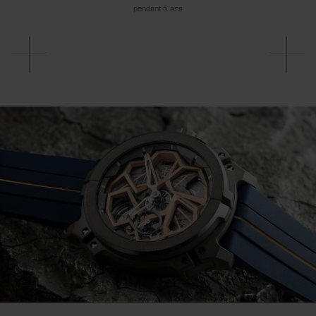
pendant 5 ans