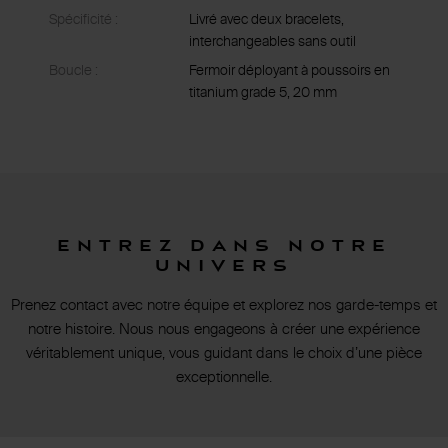
Spécificité :
Livré avec deux bracelets,
interchangeables sans outil
Boucle :
Fermoir déployant à poussoirs en
titanium grade 5, 20 mm
Entrez dans notre
univers
Prenez contact avec notre équipe et explorez nos garde-temps et
notre histoire. Nous nous engageons à créer une expérience
véritablement unique, vous guidant dans le choix d’une pièce
exceptionnelle.