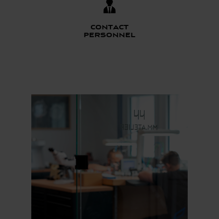
Contact
personnel