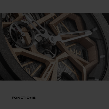
Fonctions