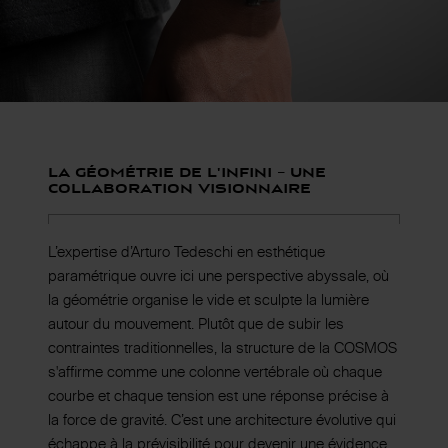
La Géométrie de l'Infini – Une
Collaboration Visionnaire
L’expertise d’Arturo Tedeschi en esthétique
paramétrique ouvre ici une perspective abyssale, où
la géométrie organise le vide et sculpte la lumière
autour du mouvement. Plutôt que de subir les
contraintes traditionnelles, la structure de la COSMOS
s'affirme comme une colonne vertébrale où chaque
courbe et chaque tension est une réponse précise à
la force de gravité. C’est une architecture évolutive qui
échappe à la prévisibilité pour devenir une évidence