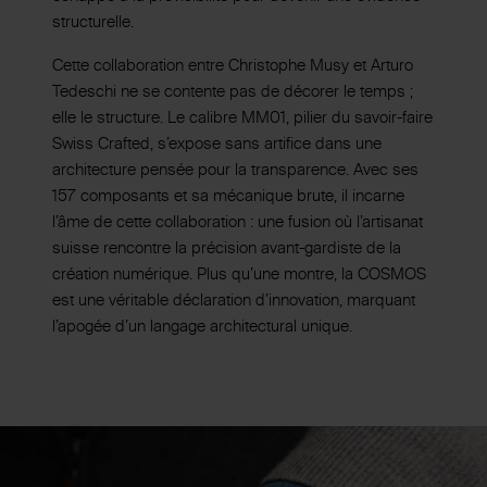
structurelle.
Cette collaboration entre Christophe Musy et Arturo
Tedeschi ne se contente pas de décorer le temps ;
elle le structure. Le calibre MM01, pilier du savoir-faire
Swiss Crafted, s’expose sans artifice dans une
architecture pensée pour la transparence. Avec ses
157 composants et sa mécanique brute, il incarne
l’âme de cette collaboration : une fusion où l’artisanat
suisse rencontre la précision avant-gardiste de la
création numérique. Plus qu’une montre, la COSMOS
est une véritable déclaration d’innovation, marquant
l’apogée d’un langage architectural unique.