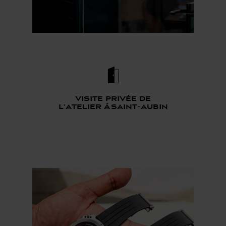
Visite privée de
l’atelier à saint-aubin