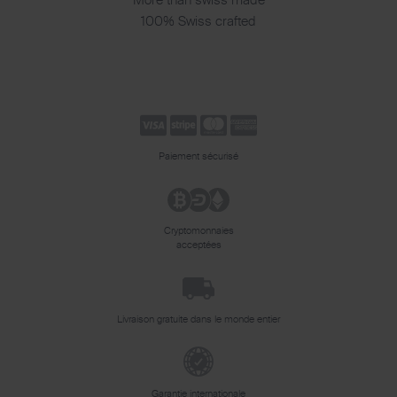
100% Swiss crafted
Paiement sécurisé
Cryptomonnaies
acceptées
Livraison gratuite dans le monde entier
Garantie internationale